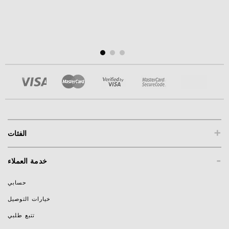
+
الفئات
-
خدمة العملاء
حسابي
خيارات التوصيل
تتبع طلبي