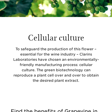
Cellular culture
To safeguard the production of this flower –
essential for the wine industry – Clarins
Laboratories have chosen an environmentally-
friendly manufacturing process: cellular
culture. The green biotechnology can
reproduce a plant cell over and over to obtain
the desired plant extract.
Find the benefits of Grapevine in...