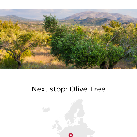
Next stop: Olive Tree