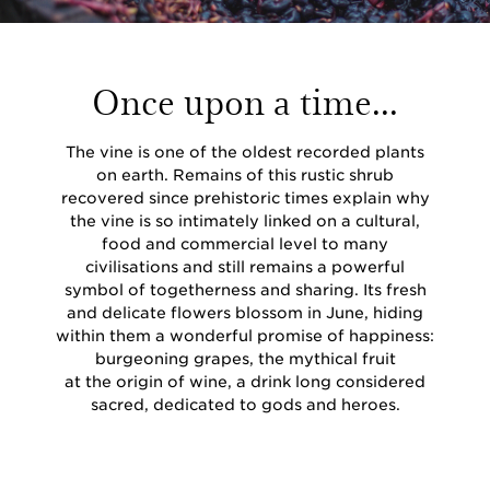
Once upon a time...
The vine is one of the oldest recorded plants
on earth. Remains of this rustic shrub
recovered since prehistoric times explain why
the vine is so intimately linked on a cultural,
food and commercial level to many
civilisations and still remains a powerful
symbol of togetherness and sharing. Its fresh
and delicate flowers blossom in June, hiding
within them a wonderful promise of happiness:
burgeoning grapes, the mythical fruit
at the origin of wine, a drink long considered
sacred, dedicated to gods and heroes.