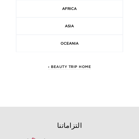
AFRICA
ASIA
OCEANIA
‹ BEAUTY TRIP HOME
التزاماتنا