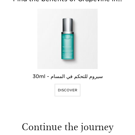
30ml - سيروم للتحكم في المسام
DISCOVER
Continue the journey