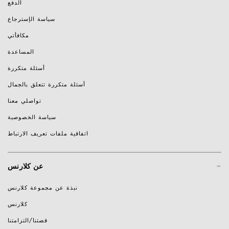
الدفع
سياسة الإسترجاع
مكافأتي
المساعدة
أسئلة متكررة
أسئلة متكررة تتعلق بالجمال
تواصلي معنا
سياسة الخصوصية
اتفاقية ملفات تعريف الارتباط
-
عن كلارنس
نبذة عن مجموعة كلارنس
كلارنس
قصتنا/التزامتنا