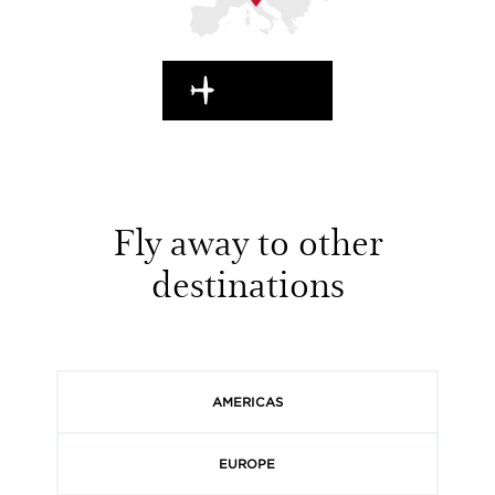
EN ROUTE
Fly away to other
destinations
AMERICAS
EUROPE