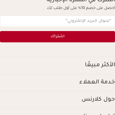
اشترك في النشرة الإخبارية
احصل على خصم 10% على أول طلب لك
*عنوان البريد الإلكتروني
*
اشتراك
الأكثر مبيعًا
خدمة العملاء
حول كلارنس