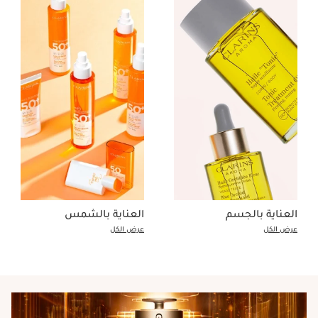
العناية بالجسم
العناية بالشمس
عرض الكل
عرض الكل