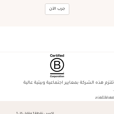
جرب الآن
تلتزم هذه الشركة بمعايير اجتماعية وبيئية عالية
.
معرفة المزيد
اكسبِي نقطة 1 مقابل كل 1