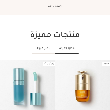
اكتشفي الآن
منتجات مميزة
هدايا جديدة
الأكثر مبيعاً
جديد
تجربته
تخط إلى المحتوى