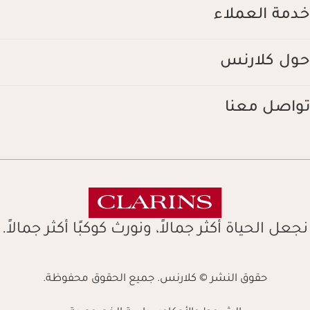
خدمة العملاء
حول كلارنس
تواصل معنا
نجعل الحياة أكثر جمالاً، ونورث كوكبًا أكثر جمالاً.
حقوق النشر © كلارنس. جميع الحقوق محفوظة.