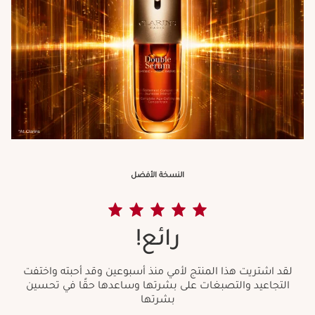
النسخة الأفضل
رائع!
لقد اشتريت هذا المنتج لأمي منذ أسبوعين وقد أحبته واختفت
التجاعيد والتصبغات على بشرتها وساعدها حقًا في تحسين
بشرتها