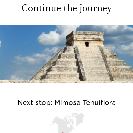
Continue the journey
Next stop: Mimosa Tenuiflora