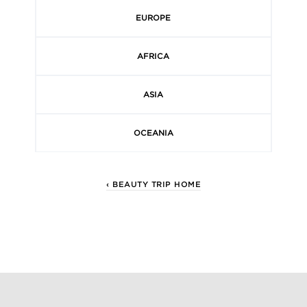
EUROPE
AFRICA
ASIA
OCEANIA
‹ BEAUTY TRIP HOME