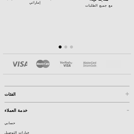
إماراتي
مع جميع الطلبات
+
الفئات
-
خدمة العملاء
حسابي
خيارات التوصيل