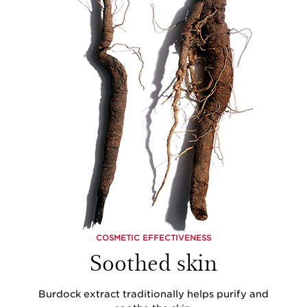
COSMETIC EFFECTIVENESS
Soothed skin
Burdock extract traditionally helps purify and