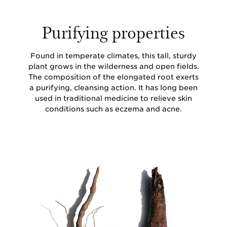
Purifying properties
Found in temperate climates, this tall, sturdy
plant grows in the wilderness and open fields.
The composition of the elongated root exerts
a purifying, cleansing action. It has long been
used in traditional medicine to relieve skin
conditions such as eczema and acne.