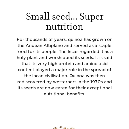
Small seed... Super
nutrition
For thousands of years, quinoa has grown on
the Andean Altiplano and served as a staple
food for its people. The Incas regarded it as a
holy plant and worshipped its seeds. It is said
that its very high protein and amino acid
content played a major role in the spread of
the Incan civilisation. Quinoa was then
rediscovered by westerners in the 1970s and
its seeds are now eaten for their exceptional
nutritional benefits.