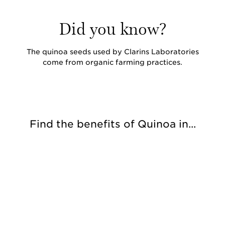
Did you know?
The quinoa seeds used by Clarins Laboratories
come from organic farming practices.
Find the benefits of Quinoa in...