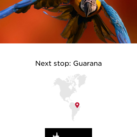
Next stop: Guarana
EN ROUTE