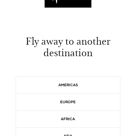
Fly away to another
destination
AMERICAS
EUROPE
AFRICA
ASIA