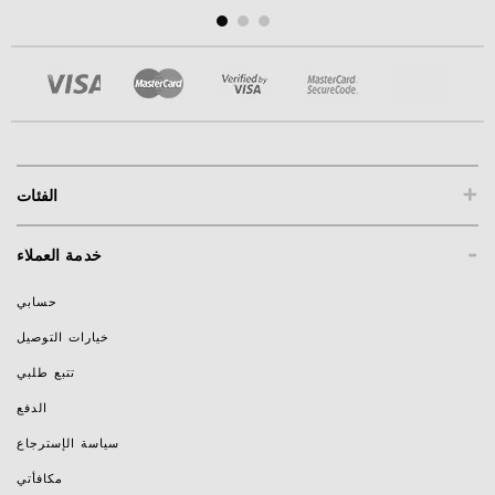
+
الفئات
-
خدمة العملاء
حسابي
خيارات التوصيل
تتبع طلبي
الدفع
سياسة الإسترجاع
مكافأتي