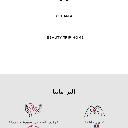
OCEANIA
‹ BEAUTY TRIP HOME
التزاماتنا
تدابير داعمة
توفير المصادر بصورة مسؤولة