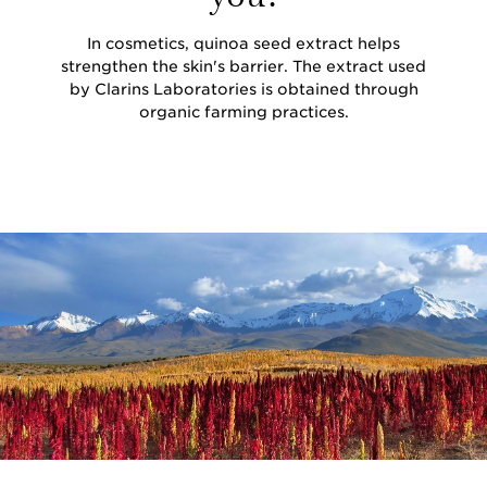
In cosmetics, quinoa seed extract helps
strengthen the skin's barrier. The extract used
by Clarins Laboratories is obtained through
organic farming practices.