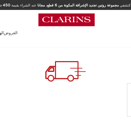
كتشفي
مجموعة روتين تجديد الإشراقة المكونة من 6 قطع، مجانا
عند الشراء بقيمة
العروض
اله