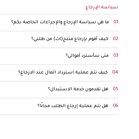
سياسة الإرجاع
ما هي سياسة الإرجاع والإجراءات الخاصة بكم؟
كيف أقوم بإرجاع منتج(ات) من طلبي؟
متى سأسترد أموالي؟
كيف تتم عملية استرداد المال عند الارجاع؟
هل تقدمون خدمة الاستبدال؟
هل تتم عملية إرجاع الطلب مجانًا؟