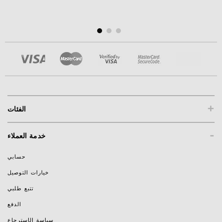
+
الفئات
-
خدمة العملاء
حسابي
خيارات التوصيل
تتبع طلبي
الدفع
سياسة الإسترجاع