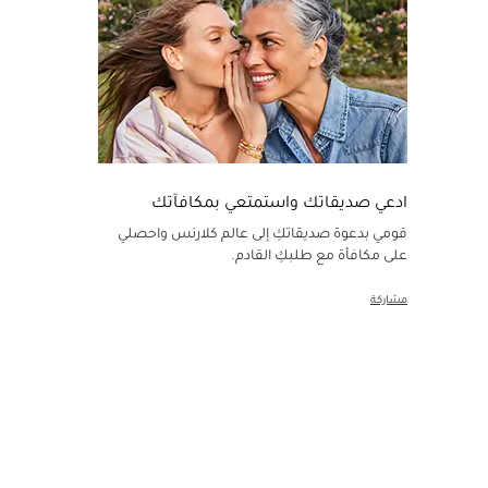
ادعي صديقاتك واستمتعي بمكافآتك
قومي بدعوة صديقاتكِ إلى عالم كلارنس واحصلي
على مكافأة مع طلبكِ القادم.
مشاركة