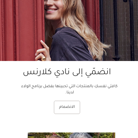
انضمّي إلى نادي كلارنس
كافئي نفسكِ بالمنتجات التي تحبينها بفضل برنامج الولاء
لدينا.
الانضمام