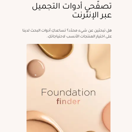
تصفّحي أدوات التجميل
عبر الإنترنت
هل تبحثين عن شيء محدّد؟ تساعدكِ أدوات البحث لدينا
على اختيار المنتجات الأنسب لاحتياجاتكِ.