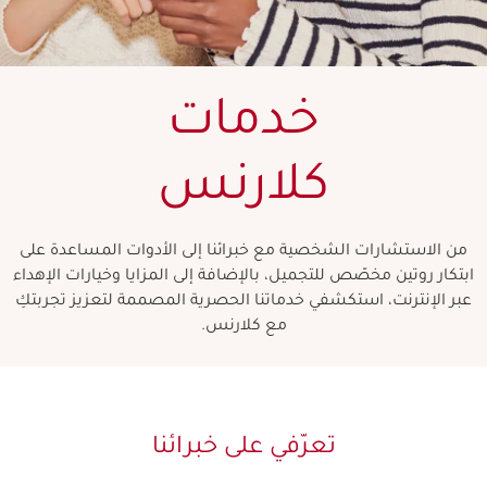
خدمات
كلارنس
من الاستشارات الشخصية مع خبرائنا إلى الأدوات المساعدة على
ابتكار روتين مخصّص للتجميل، بالإضافة إلى المزايا وخيارات الإهداء
عبر الإنترنت، استكشفي خدماتنا الحصرية المصممة لتعزيز تجربتكِ
مع كلارنس.
تعرّفي على خبرائنا