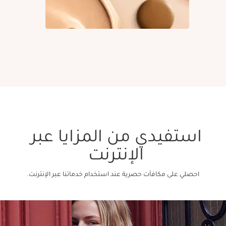
استفيدي من المزايا عبر
الإنترنت
احصلي على مكافآت حصرية عند استخدام خدماتنا عبر الإنترنت.