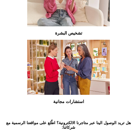
تشخيص البشرة
استشارات مجانية
هل تريد الوصول الينا عبر متاجرنا الالكترونية؟ اطّلع على مواقعنا الرسمية مع
شركائنا: