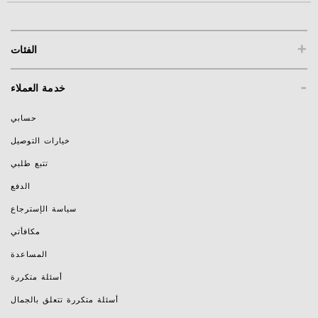
+
الفئات
-
خدمة العملاء
حسابي
خيارات التوصيل
تتبع طلبي
الدفع
سياسة الإسترجاع
مكافأتي
المساعدة
أسئلة متكررة
أسئلة متكررة تتعلق بالجمال