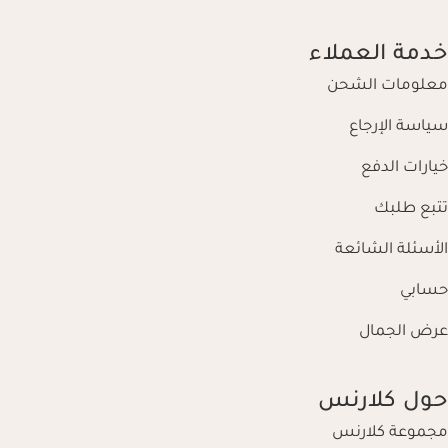
خدمة العملاء
معلومات الشحن
سياسة الإرجاع
خيارات الدفع
تتبع طلبك
الأسئلة الشائعة
حسابي
عرض الجمال
حول كلارنس
مجموعة كلارنس