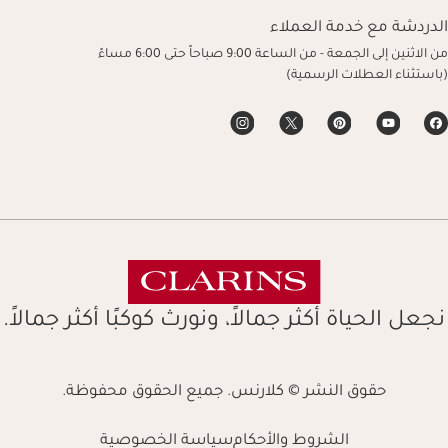
الدردشة مع خدمة العملاء
من الاثنين إلى الجمعة - من الساعة 9:00 صباحاً حتى 6:00 مساءً
(باستثناء العطلات الرسمية)
نجعل الحياة أكثر جمالاً، ونورث كوكبًا أكثر جمالاً.
حقوق النشر © كلارنس. جميع الحقوق محفوظة.
الشروط والأحكام
سياسة الخصوصية