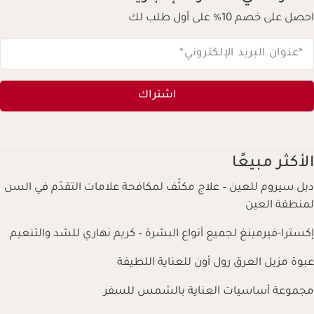
احصل على خصم 10% على أول طلب لك
*عنوان البريد الإلكتروني
*
اشتراك
الأكثر مبيعًا
دبل سيروم للعين – علاج مكثّف لمكافحة علامات التقدّم في السن
لمنطقة العين
إكسترا-فيرمينغ لجميع أنواع البشرة – كريم نهاري للشد والتنعيم
عبوة مزيل العرق رول أون للعناية اللطيفة
مجموعة أساسيات العناية بالشمس للسفر