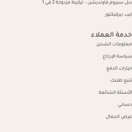
دبل سيروم فاونديشن – تركيبة مزدوجة 2 في 1
ليب بيرفيكتور
خدمة العملاء
معلومات الشحن
سياسة الإرجاع
خيارات الدفع
تتبع طلبك
الأسئلة الشائعة
حسابي
عرض الجمال