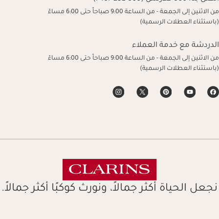
من الاثنين إلى الجمعة - من الساعة 9:00 صباحاً حتى 6:00 مساءً
(باستثناء العطلات الرسمية)
الدردشة مع خدمة العملاء
من الاثنين إلى الجمعة - من الساعة 9:00 صباحاً حتى 6:00 مساءً
(باستثناء العطلات الرسمية)
نجعل الحياة أكثر جمالاً، ونورث كوكبًا أكثر جمالاً.