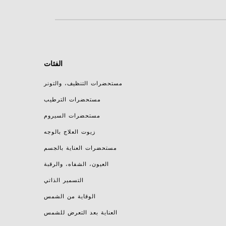
الفئات
مستحضرات التنظيف، والتونر
مستحضرات الترطيب
مستحضرات السيروم
زيوت العلاج بالوجه
مستحضرات العناية بالجسم
العيون، الشفاه، والرقبة
التسمير الذاتي
الوقاية من الشمس
العناية بعد التعرض للشمس