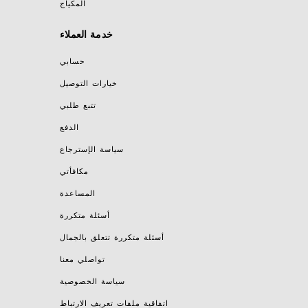
المكياج
خدمة العملاء
حسابي
خيارات التوصيل
تتبع طلبي
الدفع
سياسة الإسترجاع
مكافأتي
المساعدة
أسئلة متكررة
أسئلة متكررة تتعلق بالجمال
تواصلي معنا
سياسة الخصوصية
اتفاقية ملفات تعريف الارتباط