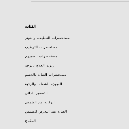
الفئات
مستحضرات التنظيف، والتونر
مستحضرات الترطيب
مستحضرات السيروم
زيوت العلاج بالوجه
مستحضرات العناية بالجسم
العيون، الشفاه، والرقبة
التسمير الذاتي
الوقاية من الشمس
العناية بعد التعرض للشمس
المكياج