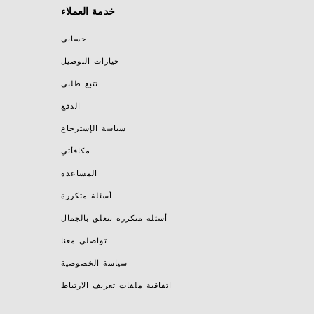
خدمة العملاء
حسابي
خيارات التوصيل
تتبع طلبي
الدفع
سياسة الإسترجاع
مكافأتي
المساعدة
أسئلة متكررة
أسئلة متكررة تتعلق بالجمال
تواصلي معنا
سياسة الخصوصية
اتفاقية ملفات تعريف الارتباط