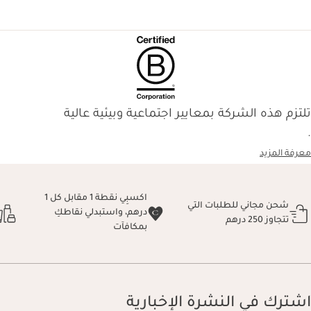
تلتزم هذه الشركة بمعايير اجتماعية وبيئية عالية
.
معرفة المزيد
اكسبِي نقطة 1 مقابل كل 1
شحن مجاني للطلبات التي
درهم، واستبدلي نقاطكِ
تتجاوز 250 درهم
بمكافآت
اشترك في النشرة الإخبارية