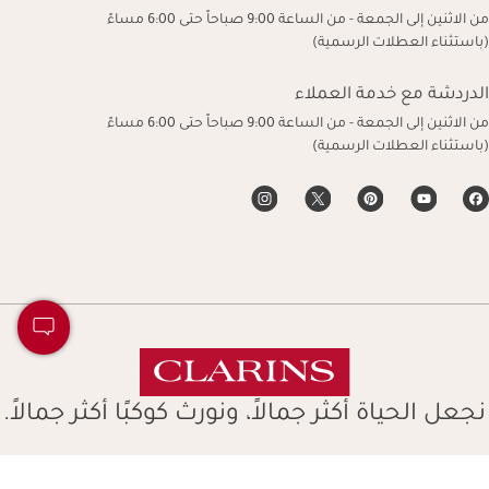
من الاثنين إلى الجمعة - من الساعة 9:00 صباحاً حتى 6:00 مساءً
(باستثناء العطلات الرسمية)
الدردشة مع خدمة العملاء
من الاثنين إلى الجمعة - من الساعة 9:00 صباحاً حتى 6:00 مساءً
(باستثناء العطلات الرسمية)
نجعل الحياة أكثر جمالاً، ونورث كوكبًا أكثر جمالاً.