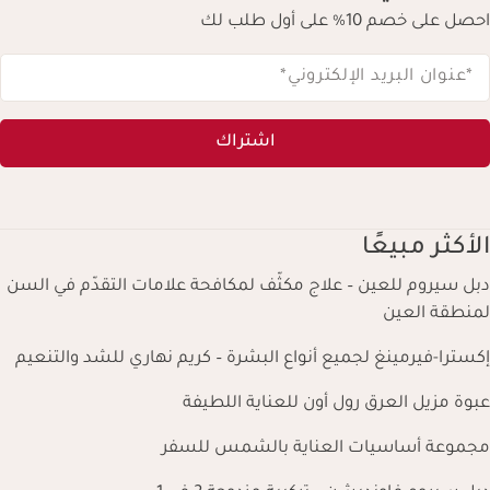
احصل على خصم 10% على أول طلب لك
*عنوان البريد الإلكتروني
*
اشتراك
الأكثر مبيعًا
دبل سيروم للعين – علاج مكثّف لمكافحة علامات التقدّم في السن
لمنطقة العين
إكسترا-فيرمينغ لجميع أنواع البشرة – كريم نهاري للشد والتنعيم
عبوة مزيل العرق رول أون للعناية اللطيفة
مجموعة أساسيات العناية بالشمس للسفر