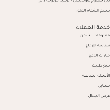
دبل سيروم فاونديشن – تركيبة مزدوجة 2 في 1
بلسم الشفاه الملون
خدمة العملاء
معلومات الشحن
سياسة الإرجاع
خيارات الدفع
تتبع طلبك
الأسئلة الشائعة
حسابي
عرض الجمال