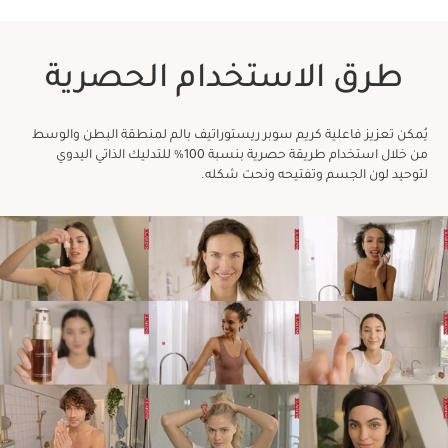
طرق الاستخدام الحصرية
يُمكن تعزيز فاعلية كريم سوبر ريستوراتيف بالم لمنطقة البطن والوسط
من خلال استخدام طريقة حصرية بنسبة 100% للتدليك الذاتي اليدوي
لتوحيد لون الجسم وتفتيحه ونحت شكله.