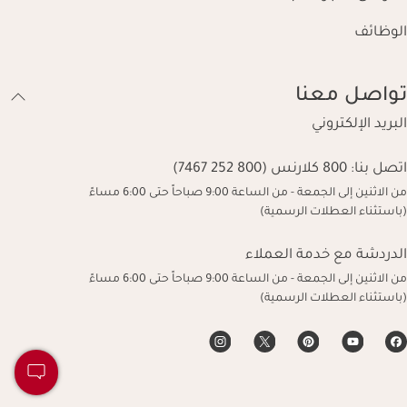
الوظائف
تواصل معنا
البريد الإلكتروني
اتصل بنا:
800 كلارنس (800 252 7467)
من الاثنين إلى الجمعة - من الساعة 9:00 صباحاً حتى 6:00 مساءً
(باستثناء العطلات الرسمية)
الدردشة مع خدمة العملاء
من الاثنين إلى الجمعة - من الساعة 9:00 صباحاً حتى 6:00 مساءً
(باستثناء العطلات الرسمية)