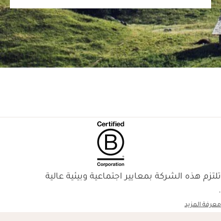
تلتزم هذه الشركة بمعايير اجتماعية وبيئية عالية
.
معرفة المزيد