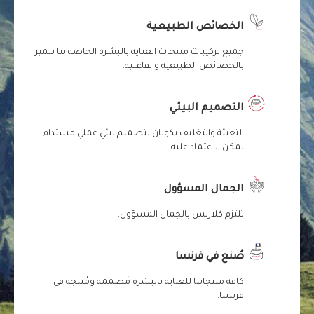
الخصائص الطبيعية
جميع تركيبات منتجات العناية بالبشرة الخاصة بنا تتميز
بالخصائص الطبيعية والفاعلية.
التصميم البيئي
التعبئة والتغليف يكونان بتصميم بيئي عملي مستدام
يمكن الاعتماد عليه.
الجمال المسؤول
تلتزم كلارنس بالجمال المسؤول.
صُنع في فرنسا
كافة منتجاتنا للعناية بالبشرة مُصممة ومُنتجة في
فرنسا.