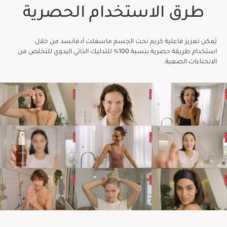
طرق الاستخدام الحصرية
يُمكن تعزيز فاعلية كريم نحت الجسم ماسفلت أدفانسد من خلال
استخدام طريقة حصرية بنسبة 100% للتدليك الذاتي اليدوي للتخلص من
الانحناءات الصعبة.