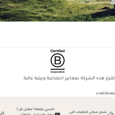
تلتزم هذه الشركة بمعايير اجتماعية وبيئية عالية
.
معرفة المزيد
اكسبِي نقطة 1 مقابل كل 1
شحن مجاني للطلبات التي