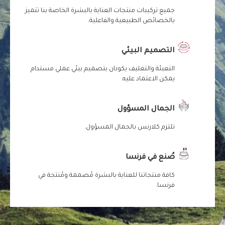
جميع تركيبات منتجات العناية بالبشرة الخاصة بنا تتميز
بالخصائص الطبيعية والفاعلية.
التصميم البيئي
التعبئة والتغليف يكونان بتصميم بيئي عملي مستدام
يمكن الاعتماد عليه.
الجمال المسؤول
تلتزم كلارنس بالجمال المسؤول.
صُنع في فرنسا
كافة منتجاتنا للعناية بالبشرة مُصممة ومُنتجة في
فرنسا.