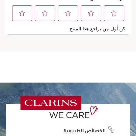
الخصائص الطبيعية