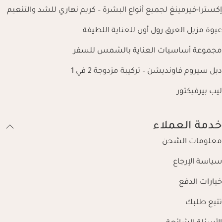
إكسترا-فيرمينغ لجميع أنواع البشرة – كريم نهاري للشد والتنعيم
عبوة مزيل العرق رول أون للعناية اللطيفة
مجموعة أساسيات العناية بالشمس للسفر
دبل سيروم فاونديشن – تركيبة مزدوجة 2 في 1
ليب بيرفيكتور
خدمة العملاء
معلومات الشحن
سياسة الإرجاع
خيارات الدفع
تتبع طلبك