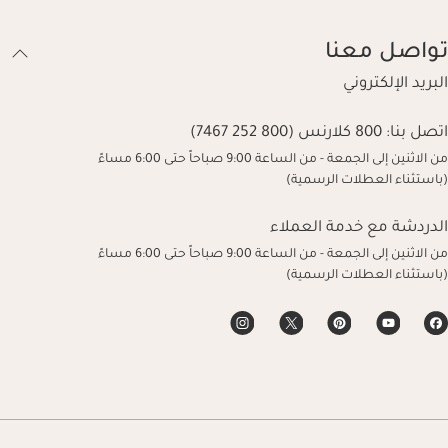
تواصل معنا
البريد الإلكتروني
اتصل بنا:
800 كلارنس (800 252 7467)
من الاثنين إلى الجمعة - من الساعة 9:00 صباحاً حتى 6:00 مساءً
(باستثناء العطلات الرسمية)
الدردشة مع خدمة العملاء
من الاثنين إلى الجمعة - من الساعة 9:00 صباحاً حتى 6:00 مساءً
(باستثناء العطلات الرسمية)