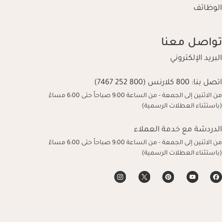
الوظائف
تواصل معنا
البريد الإلكتروني
اتصل بنا:
800 كلارنس (800 252 7467)
من الاثنين إلى الجمعة - من الساعة 9:00 صباحاً حتى 6:00 مساءً
(باستثناء العطلات الرسمية)
الدردشة مع خدمة العملاء
من الاثنين إلى الجمعة - من الساعة 9:00 صباحاً حتى 6:00 مساءً
(باستثناء العطلات الرسمية)