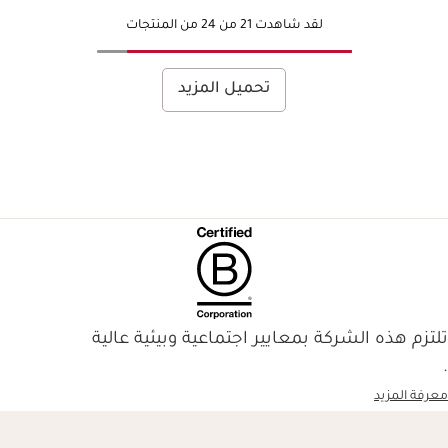
لقد شاهدت 21 من 24 من المنتجات
تحميل المزيد
تلتزم هذه الشركة بمعايير اجتماعية وبيئية عالية
.
معرفة المزيد