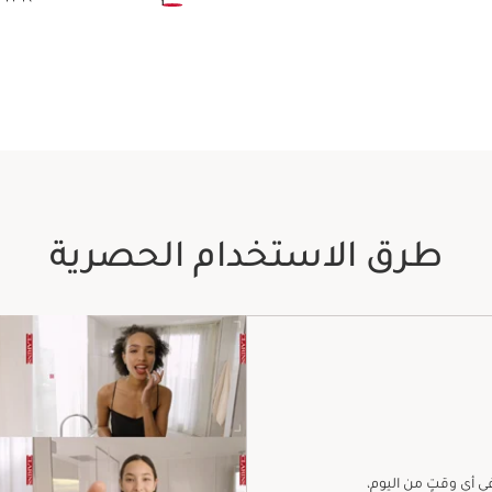
طرق الاستخدام الحصرية
 أي وقتٍ من اليوم،