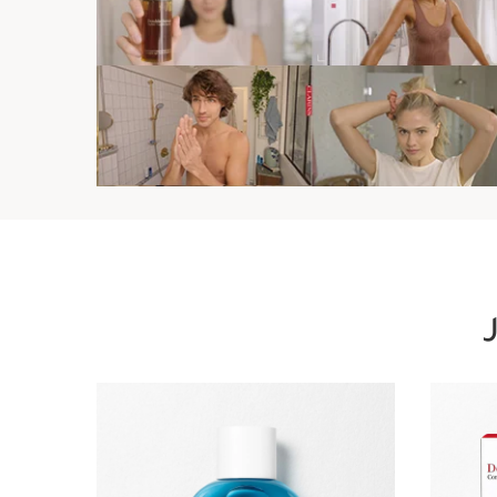
تخط إلى المحتوى