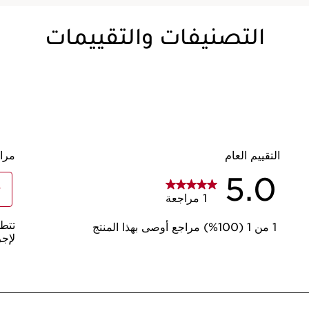
التصنيفات والتقييمات