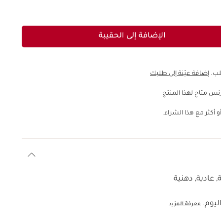
الإضافة إلى الحقيبة
إضافة عيّنة إلى طلبك
نس متاح لهذا المنتج
 أكثر مع هذا الشراء.
 عادية, دهنية
ليوم.
معرفة المزيد