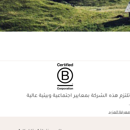
تلتزم هذه الشركة بمعايير اجتماعية وبيئية عالية
.
معرفة المزيد