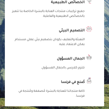
الخصائص الطبيعية
جميع تركيبات منتجات العناية بالبشرة الخاصة بنا تتميز
بالخصائص الطبيعية والفاعلية.
التصميم البيئي
التعبئة والتغليف يكونان بتصميم بيئي عملي مستدام
يمكن الاعتماد عليه.
الجمال المسؤول
تلتزم كلارنس بالجمال المسؤول.
صُنع في فرنسا
كافة منتجاتنا للعناية بالبشرة مُصممة ومُنتجة في
فرنسا.