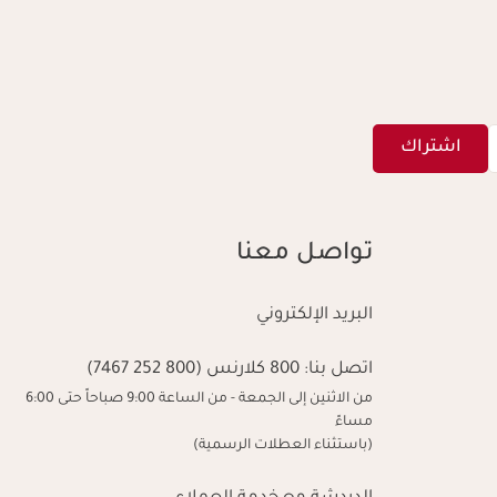
اشتراك
تواصل معنا
البريد الإلكتروني
اتصل بنا:
800 كلارنس (800 252 7467)
من الاثنين إلى الجمعة - من الساعة 9:00 صباحاً حتى 6:00
مساءً
(باستثناء العطلات الرسمية)