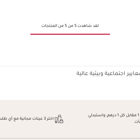
لقد شاهدت 5 من 5 من المنتجات
ايير اجتماعية وبيئية عالية
اكسبِي نقطة 1 مقابل كل 1 درهم، واستبدلي
اختر 3 عينات مجانية مع أي طلب
آت