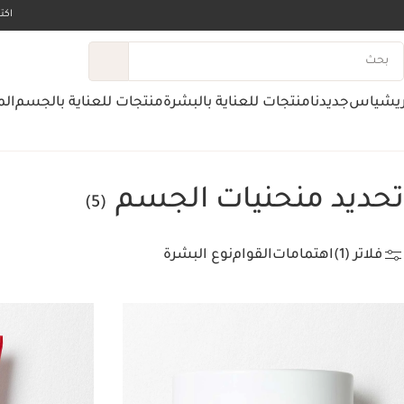
اك
ريشياس
جديدنا
منتجات للعناية بالبشرة
منتجات للعناية بالجسم
الم
الصفحة الرئيسية
منتجات للعناية بالبشرة
تحديد منحنيات الجسم
تحديد منحنيات الجسم
(5)
فلاتر (1)
اهتمامات
القوام
نوع البشرة