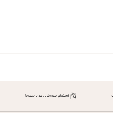
استمتع بعروض وهدايا حصرية