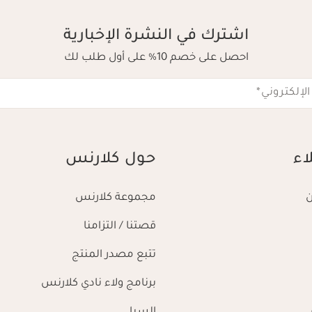
اشترك في النشرة الإخبارية
احصل على خصم 10% على أول طلب لك
الإلكتروني
*
اء
حول كلارنس
مجموعة كلارنس
قصتنا / التزامنا
تتبع مصدر المنتج
برنامج ولاء نادي كلارنس