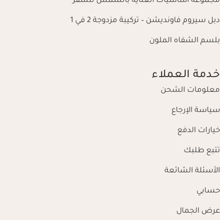
مجموعة أساسيات العناية بالشمس للسفر
دبل سيروم فاونديشن – تركيبة مزدوجة 2 في 1
بلسم الشفاه الملون
خدمة العملاء
معلومات الشحن
سياسة الإرجاع
خيارات الدفع
تتبع طلبك
الأسئلة الشائعة
حسابي
عرض الجمال