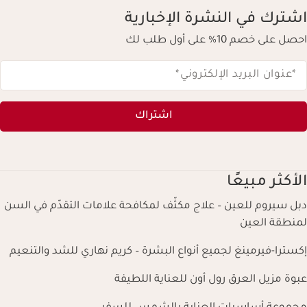
اشترك في النشرة الإخبارية
احصل على خصم 10% على أول طلب لك
*عنوان البريد الإلكتروني
*
اشتراك
الأكثر مبيعًا
دبل سيروم للعين – علاج مكثّف لمكافحة علامات التقدّم في السن
لمنطقة العين
إكسترا-فيرمينغ لجميع أنواع البشرة – كريم نهاري للشد والتنعيم
عبوة مزيل العرق رول أون للعناية اللطيفة