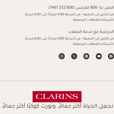
اتصل بنا:
800 كلارنس (800 252 7467)
من الاثنين إلى الجمعة - من الساعة 9:00 صباحاً حتى 6:00 مساءً
(باستثناء العطلات الرسمية)
الدردشة مع خدمة العملاء
من الاثنين إلى الجمعة - من الساعة 9:00 صباحاً حتى 6:00 مساءً
(باستثناء العطلات الرسمية)
نجعل الحياة أكثر جمالاً، ونورث كوكبًا أكثر جمالاً.