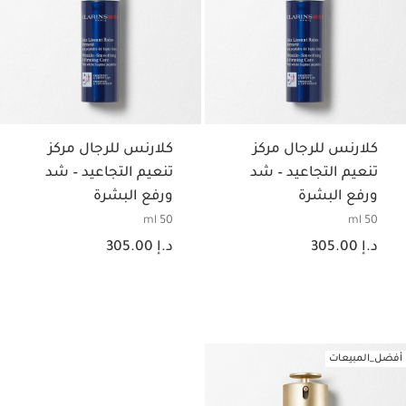
كلارنس للرجال مركز
كلارنس للرجال مركز
تنعيم التجاعيد – شد
تنعيم التجاعيد – شد
ورفع البشرة
ورفع البشرة
50 ml
50 ml
السعر الحالي هو د.إ 305.00
السعر الحالي هو د.إ 305.00
د.إ 305.00
د.إ 305.00
أفضل_المبيعات