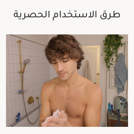
طرق الاستخدام الحصرية
1