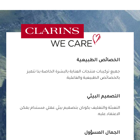
الخصائص الطبيعية
جميع تركيبات منتجات العناية بالبشرة الخاصة بنا تتميز
بالخصائص الطبيعية والفاعلية.
التصميم البيئي
التعبئة والتغليف يكونان بتصميم بيئي عملي مستدام يمكن
الاعتماد عليه.
الجمال المسؤول