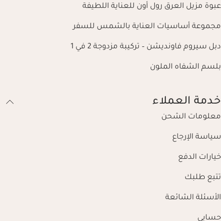
عبوة مزيل العرق رول أون للعناية اللطيفة
مجموعة أساسيات العناية بالشمس للسفر
دبل سيروم فاونديشن – تركيبة مزدوجة 2 في 1
بلسم الشفاه الملون
خدمة العملاء
معلومات الشحن
سياسة الإرجاع
خيارات الدفع
تتبع طلبك
الأسئلة الشائعة
حسابي