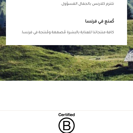
تلتزم كلارنس بالجمال المسؤول.
صُنع في فرنسا
كافة منتجاتنا للعناية بالبشرة مُصممة ومُنتجة في فرنسا.