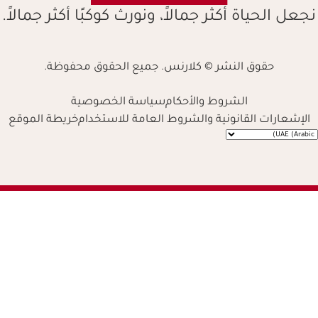
نجعل الحياة أكثر جمالاً، ونورث كوكبًا أكثر جمالاً.
حقوق النشر © كلارنس. جميع الحقوق محفوظة.
الشروط والأحكام
سياسة الخصوصية
الإشعارات القانونية والشروط العامة للاستخدام
خريطة الموقع
Navigates 