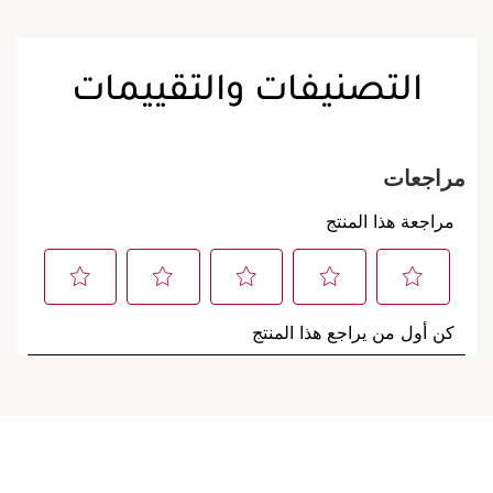
التصنيفات والتقييمات