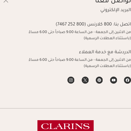
تواصل معنا
البريد الإلكتروني
اتصل بنا:
800 كلارنس (800 252 7467)
من الاثنين إلى الجمعة - من الساعة 9:00 صباحاً حتى 6:00 مساءً
(باستثناء العطلات الرسمية)
الدردشة مع خدمة العملاء
من الاثنين إلى الجمعة - من الساعة 9:00 صباحاً حتى 6:00 مساءً
(باستثناء العطلات الرسمية)