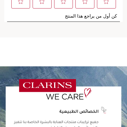
الخصائص الطبيعية
جميع تركيبات منتجات العناية بالبشرة الخاصة بنا تتميز