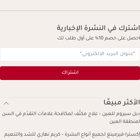
اشترك في النشرة الإخبارية
احصل على خصم 10% على أول طلب لك
*عنوان البريد الإلكتروني
*
اشتراك
الأكثر مبيعًا
دبل سيروم للعين – علاج مكثّف لمكافحة علامات التقدّم في السن
لمنطقة العين
إكسترا-فيرمينغ لجميع أنواع البشرة – كريم نهاري للشد والتنعيم