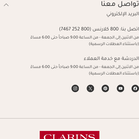
تواصل معنا
البريد الإلكتروني
اتصل بنا:
800 كلارنس (800 252 7467)
من الاثنين إلى الجمعة - من الساعة 9:00 صباحاً حتى 6:00 مساءً
(باستثناء العطلات الرسمية)
الدردشة مع خدمة العملاء
من الاثنين إلى الجمعة - من الساعة 9:00 صباحاً حتى 6:00 مساءً
(باستثناء العطلات الرسمية)