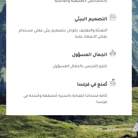
بالخصائص الطبيعية والفاعلية.
التصميم البيئي
التعبئة والتغليف يكونان بتصميم بيئي عملي مستدام
يمكن الاعتماد عليه.
الجمال المسؤول
تلتزم كلارنس بالجمال المسؤول.
صُنع في فرنسا
كافة منتجاتنا للعناية بالبشرة مُصممة ومُنتجة في
فرنسا.