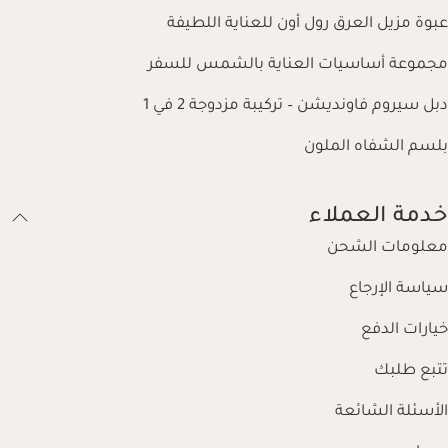
عبوة مزيل العرق رول أون للعناية اللطيفة
مجموعة أساسيات العناية بالشمس للسفر
دبل سيروم فاونديشن – تركيبة مزدوجة 2 في 1
بلسم الشفاه الملون
خدمة العملاء
معلومات الشحن
سياسة الإرجاع
خيارات الدفع
تتبع طلبك
الأسئلة الشائعة