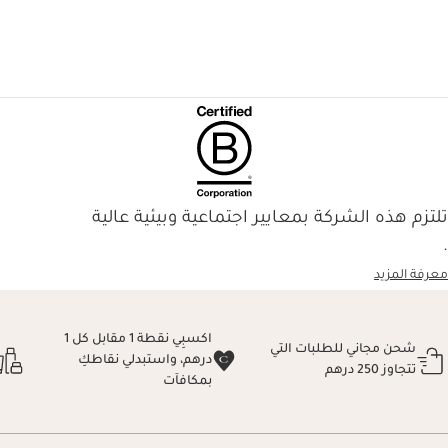
تلتزم هذه الشركة بمعايير اجتماعية وبيئية عالية
.
معرفة المزيد
اكسبِي نقطة 1 مقابل كل 1
شحن مجاني للطلبات التي
درهم، واستبدلي نقاطكِ
تتجاوز 250 درهم
بمكافآت