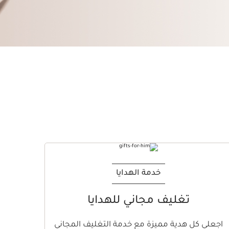
تخط إلى المحتوى
خدمة الهدايا
تغليف مجاني للهدايا
اجعلي كل هدية مميزة مع خدمة التغليف المجاني