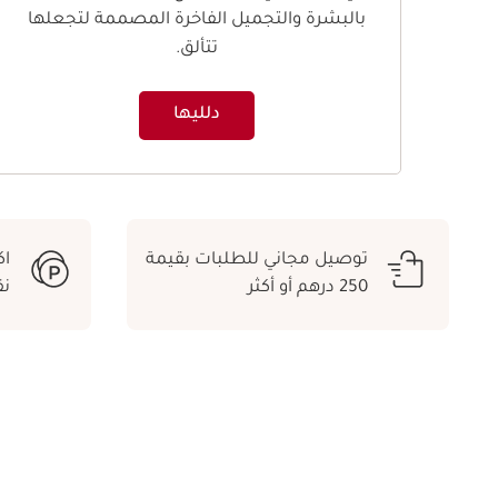
بالبشرة والتجميل الفاخرة المصممة لتجعلها
تتألق.
دلليها
توصيل مجاني للطلبات بقيمة
250 درهم أو أكثر
ن