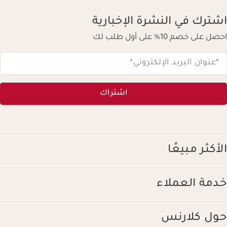
اشترك في النشرة الإخبارية
احصل على خصم 10% على أول طلب لك
*عنوان البريد الإلكتروني
*
اشتراك
الأكثر مبيعًا
خدمة العملاء
حول كلارنس