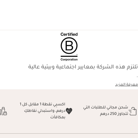
تلتزم هذه الشركة بمعايير اجتماعية وبيئية عالية
.
معرفة المزيد
اكسبِي نقطة 1 مقابل كل 1
شحن مجاني للطلبات التي
درهم، واستبدلي نقاطكِ
تتجاوز 250 درهم
بمكافآت