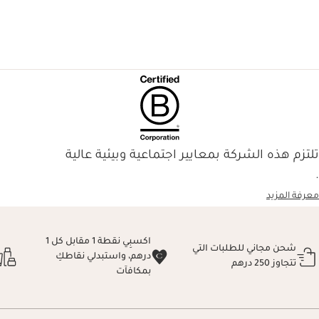
تلتزم هذه الشركة بمعايير اجتماعية وبيئية عالية
.
معرفة المزيد
اكسبِي نقطة 1 مقابل كل 1
شحن مجاني للطلبات التي
درهم، واستبدلي نقاطكِ
تتجاوز 250 درهم
بمكافآت