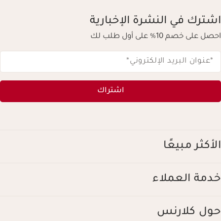
اشترك في النشرة الإخبارية
احصل على خصم 10% على أول طلب لك
*عنوان البريد الإلكتروني
*
اشتراك
الأكثر مبيعًا
خدمة العملاء
حول كلارنس