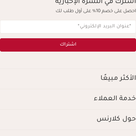
اشترك في النشرة الإخبارية
احصل على خصم 10% على أول طلب لك
*عنوان البريد الإلكتروني
*
اشتراك
الأكثر مبيعًا
خدمة العملاء
حول كلارنس