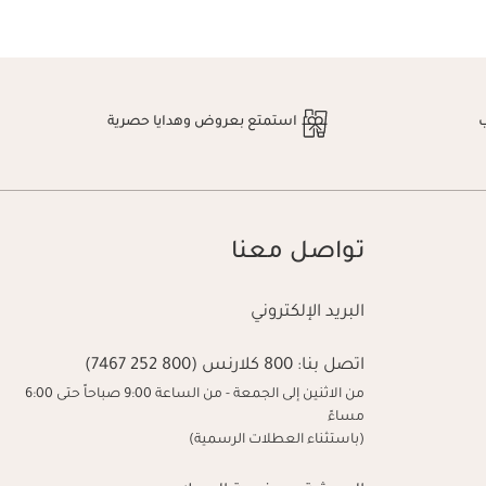
استمتع بعروض وهدايا حصرية
تواصل معنا
البريد الإلكتروني
اتصل بنا:
800 كلارنس (800 252 7467)
من الاثنين إلى الجمعة - من الساعة 9:00 صباحاً حتى 6:00
مساءً
(باستثناء العطلات الرسمية)