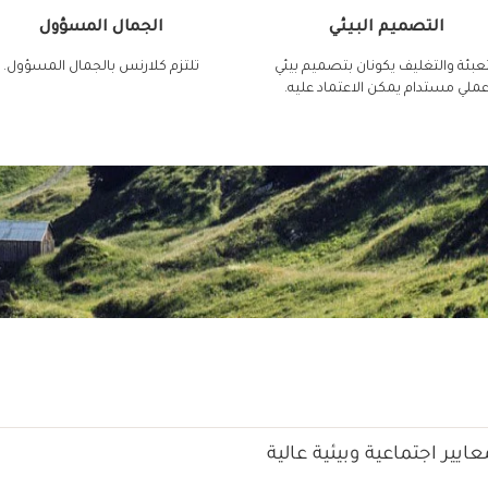
التصميم البيئي
الجمال المسؤول
تعبئة والتغليف يكونان بتصميم بيئي
تلتزم كلارنس بالجمال المسؤول.
ملي مستدام يمكن الاعتماد عليه.
ايير اجتماعية وبيئية عالية