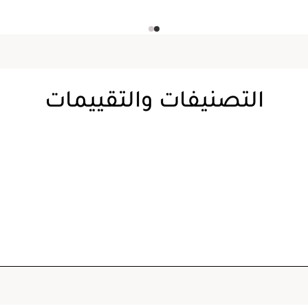
التصنيفات والتقييمات