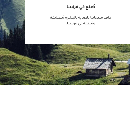
صُنع في فرنسا
كافة منتجاتنا للعناية بالبشرة مُصممة
ومُنتجة في فرنسا.