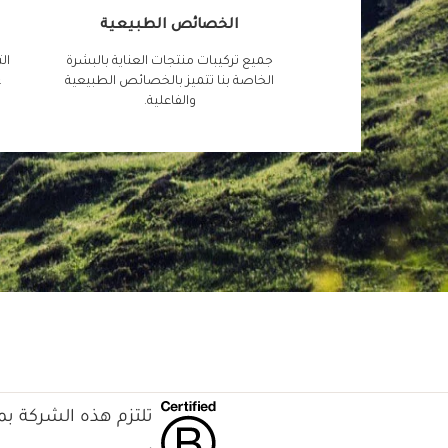
الخصائص الطبيعية
جميع تركيبات منتجات العناية بالبشرة
ال
الخاصة بنا تتميز بالخصائص الطبيعية
ع
والفاعلية.
تلتزم هذه الشركة بمع
.