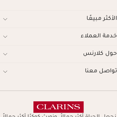
كثر مبيعًا
مة العملاء
ل كلارنس
اصل معنا