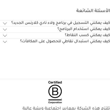
سئلة الشائعة
 يمكنني التسجيل في برنامج ولاء نادي كلارنس الجديد؟
 يمكنني استخدام البرنامج؟
 يمكنني كسب النقاط؟
 يمكنني استبدال نقاطي للحصول على المكافآت؟
زم هذه الشركة بمعايير اجتماعية وبيئية عالية