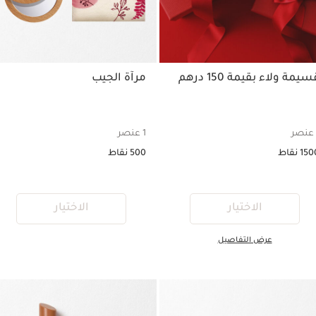
 ولاء بقيمة 150 درهم
مرآة الجيب
1 عنصر
500 نقاط
الاختيار
الاختيار
عرض التفاصيل