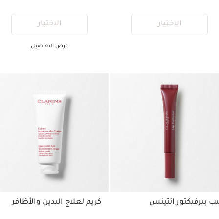
الاختيار
الاختيار
عرض التفاصيل
بيرفيكتور انتينس
كريم لعلاج اليدين والأظافر