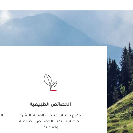
الخصائص الطبيعية
جميع تركيبات منتجات العناية بالبشرة
ال
الخاصة بنا تتميز بالخصائص الطبيعية
ع
والفاعلية.