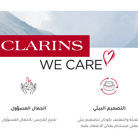
التصميم البيئي
الجمال المسؤول
تعبئة والتغليف يكونان بتصميم بيئي
تلتزم كلارنس بالجمال المسؤول.
ملي مستدام يمكن الاعتماد عليه.