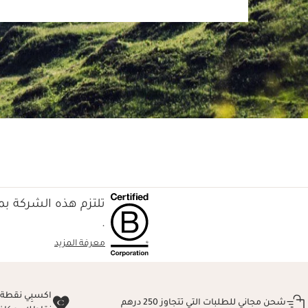
تلتزم هذه الشركة بمع
.
معرفة المزيد
شحن مجاني للطلبات التي تتجاوز 250 درهم