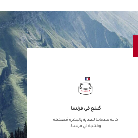
صُنع في فرنسا
كافة منتجاتنا للعناية بالبشرة مُصممة
ومُنتجة في فرنسا.