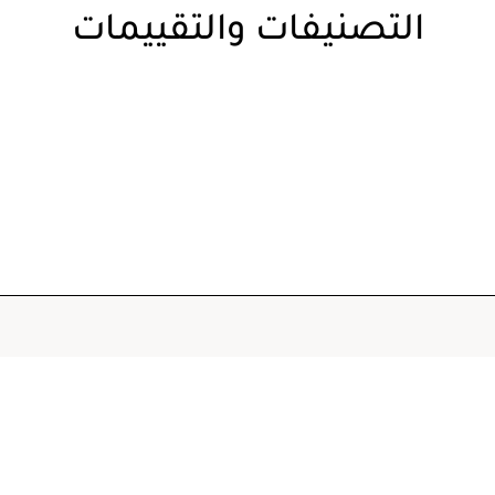
التصنيفات والتقييمات