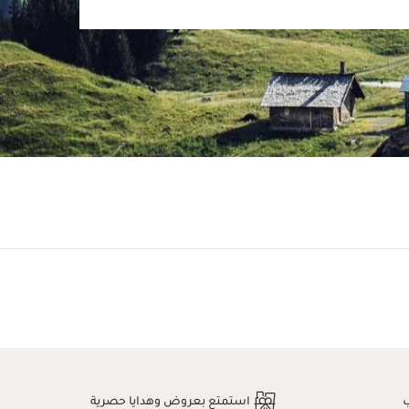
استمتع بعروض وهدايا حصرية