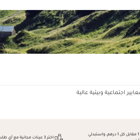
ايير اجتماعية وبيئية عالية
اكسبِي نقطة 1 مقابل كل 1 درهم، واستبدلي
اختر 3 عينات مجانية مع أي طلب