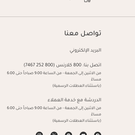
تواصل معنا
البريد الإلكتروني
اتصل بنا:
800 كلارنس (800 252 7467)
من الاثنين إلى الجمعة - من الساعة 9:00 صباحاً حتى 6:00
مساءً
(باستثناء العطلات الرسمية)
الدردشة مع خدمة العملاء
من الاثنين إلى الجمعة - من الساعة 9:00 صباحاً حتى 6:00
مساءً
(باستثناء العطلات الرسمية)