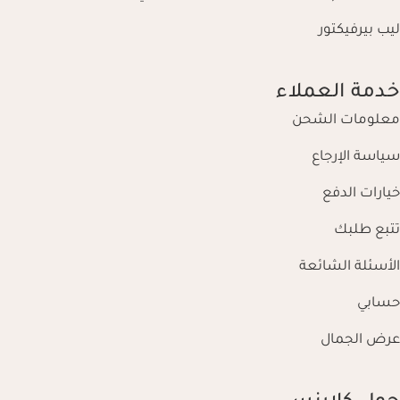
ليب بيرفيكتور
خدمة العملاء
معلومات الشحن
سياسة الإرجاع
خيارات الدفع
تتبع طلبك
الأسئلة الشائعة
حسابي
عرض الجمال