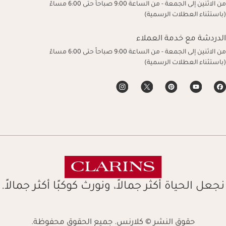
من الاثنين إلى الجمعة - من الساعة 9:00 صباحاً حتى 6:00 مساءً
(باستثناء العطلات الرسمية)
الدردشة مع خدمة العملاء
من الاثنين إلى الجمعة - من الساعة 9:00 صباحاً حتى 6:00 مساءً
(باستثناء العطلات الرسمية)
نجعل الحياة أكثر جمالاً، ونورث كوكبًا أكثر جمالاً.
حقوق النشر © كلارنس. جميع الحقوق محفوظة.