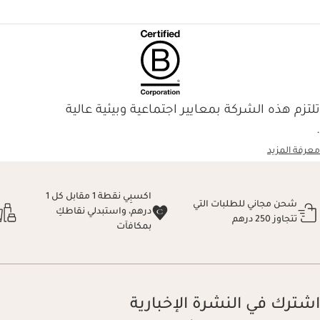
تلتزم هذه الشركة بمعايير اجتماعية وبيئية عالية
.
معرفة المزيد
اكسبِي نقطة 1 مقابل كل 1
شحن مجاني للطلبات التي
درهم، واستبدلي نقاطكِ
تتجاوز 250 درهم
بمكافآت
اشترك في النشرة الإخبارية