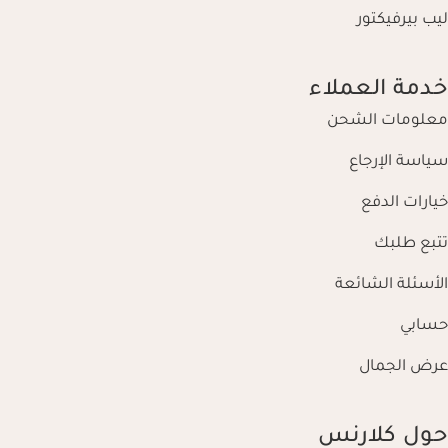
ليب بيرفيكتور
خدمة العملاء
معلومات الشحن
سياسة الإرجاع
خيارات الدفع
تتبع طلبك
الأسئلة الشائعة
حسابي
عرض الجمال
حول كلارنس