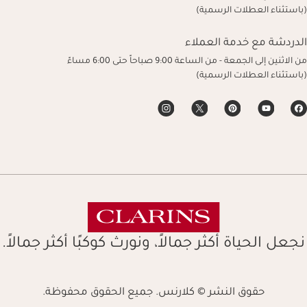
(باستثناء العطلات الرسمية)
الدردشة مع خدمة العملاء
من الاثنين إلى الجمعة - من الساعة 9:00 صباحاً حتى 6:00 مساءً
(باستثناء العطلات الرسمية)
نجعل الحياة أكثر جمالاً، ونورث كوكبًا أكثر جمالاً.
حقوق النشر © كلارنس. جميع الحقوق محفوظة.