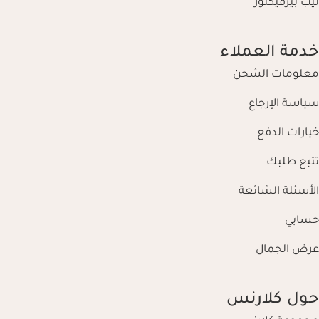
ليب بيرفيكتور
خدمة العملاء
معلومات الشحن
سياسة الإرجاع
خيارات الدفع
تتبع طلبك
الأسئلة الشائعة
حسابي
عرض الجمال
حول كلارنس