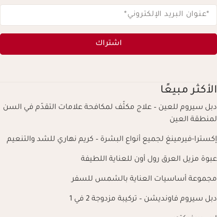
*عنوان البريد الإلكتروني
*
اشتراك
الأكثر مبيعًا
دبل سيروم للعين – علاج مكثّف لمكافحة علامات التقدّم في السن
لمنطقة العين
إكسترا-فيرمينغ لجميع أنواع البشرة – كريم نهاري للشد والتنعيم
عبوة مزيل العرق رول أون للعناية اللطيفة
مجموعة أساسيات العناية بالشمس للسفر
دبل سيروم فاونديشن – تركيبة مزدوجة 2 في 1