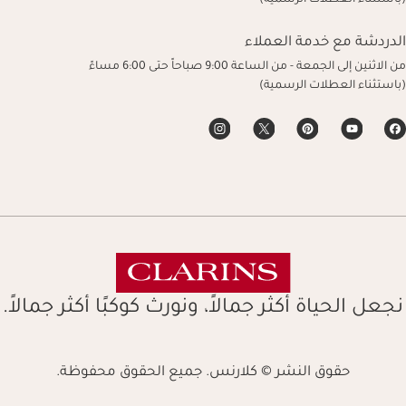
(باستثناء العطلات الرسمية)
الدردشة مع خدمة العملاء
من الاثنين إلى الجمعة - من الساعة 9:00 صباحاً حتى 6:00 مساءً
(باستثناء العطلات الرسمية)
نجعل الحياة أكثر جمالاً، ونورث كوكبًا أكثر جمالاً.
حقوق النشر © كلارنس. جميع الحقوق محفوظة.