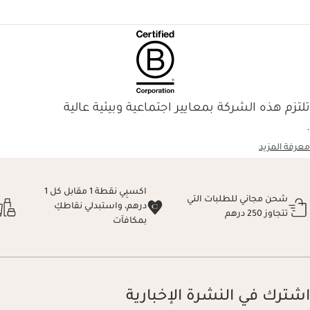
تلتزم هذه الشركة بمعايير اجتماعية وبيئية عالية
.
معرفة المزيد
اكسبِي نقطة 1 مقابل كل 1
شحن مجاني للطلبات التي
درهم، واستبدلي نقاطكِ
تتجاوز 250 درهم
بمكافآت
اشترك في النشرة الإخبارية