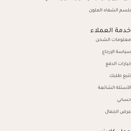
بلسم الشفاه الملون
خدمة العملاء
معلومات الشحن
سياسة الإرجاع
خيارات الدفع
تتبع طلبك
الأسئلة الشائعة
حسابي
عرض الجمال