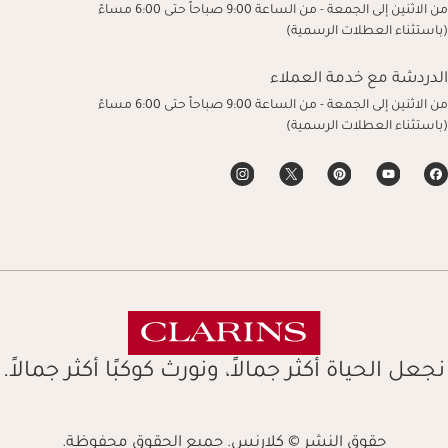
من الاثنين إلى الجمعة - من الساعة 9:00 صباحاً حتى 6:00 مساءً
(باستثناء العطلات الرسمية)
الدردشة مع خدمة العملاء
من الاثنين إلى الجمعة - من الساعة 9:00 صباحاً حتى 6:00 مساءً
(باستثناء العطلات الرسمية)
نجعل الحياة أكثر جمالاً، ونورث كوكبًا أكثر جمالاً.
حقوق النشر © كلارنس. جميع الحقوق محفوظة.