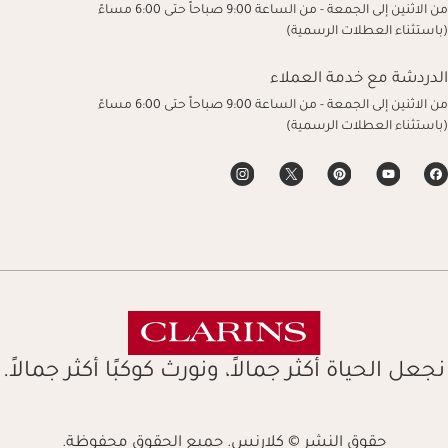
من الاثنين إلى الجمعة - من الساعة 9:00 صباحاً حتى 6:00 مساءً
(باستثناء العطلات الرسمية)
الدردشة مع خدمة العملاء
من الاثنين إلى الجمعة - من الساعة 9:00 صباحاً حتى 6:00 مساءً
(باستثناء العطلات الرسمية)
نجعل الحياة أكثر جمالاً، ونورث كوكبًا أكثر جمالاً.
حقوق النشر © كلارنس. جميع الحقوق محفوظة.