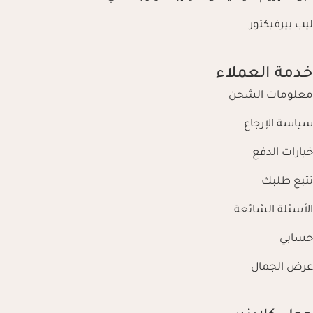
ليب بيرفيكتور
خدمة العملاء
معلومات الشحن
سياسة الإرجاع
خيارات الدفع
تتبع طلبك
الأسئلة الشائعة
حسابي
عرض الجمال