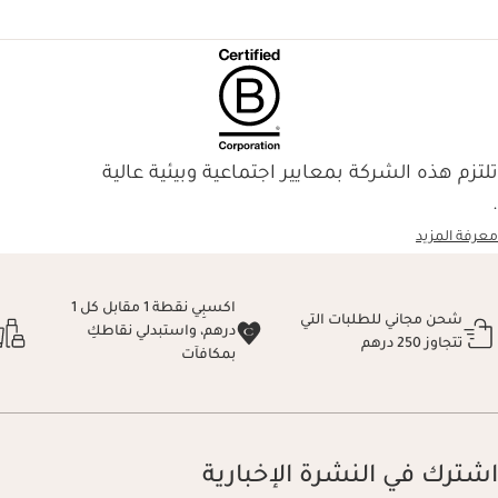
تلتزم هذه الشركة بمعايير اجتماعية وبيئية عالية
.
معرفة المزيد
اكسبِي نقطة 1 مقابل كل 1
شحن مجاني للطلبات التي
درهم، واستبدلي نقاطكِ
تتجاوز 250 درهم
بمكافآت
اشترك في النشرة الإخبارية