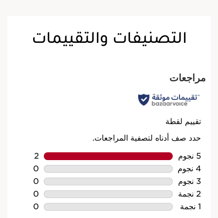
التصنيفات والتقييمات