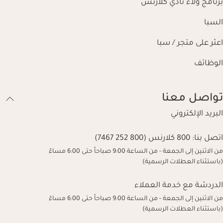
برنامج ولاء نادي كلارنس
السبا
اعثر على متجر / سبا
الوظائف
تواصل معنا
البريد الإلكتروني
اتصل بنا:
800 كلارنس (800 252 7467)
من الاثنين إلى الجمعة - من الساعة 9:00 صباحاً حتى 6:00 مساءً
(باستثناء العطلات الرسمية)
الدردشة مع خدمة العملاء
من الاثنين إلى الجمعة - من الساعة 9:00 صباحاً حتى 6:00 مساءً
(باستثناء العطلات الرسمية)