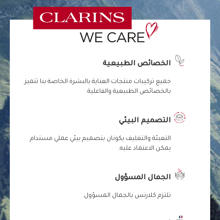
الخصائص الطبيعية
جميع تركيبات منتجات العناية بالبشرة الخاصة بنا تتميز
بالخصائص الطبيعية والفاعلية.
التصميم البيئي
التعبئة والتغليف يكونان بتصميم بيئي عملي مستدام
يمكن الاعتماد عليه.
الجمال المسؤول
تلتزم كلارنس بالجمال المسؤول.