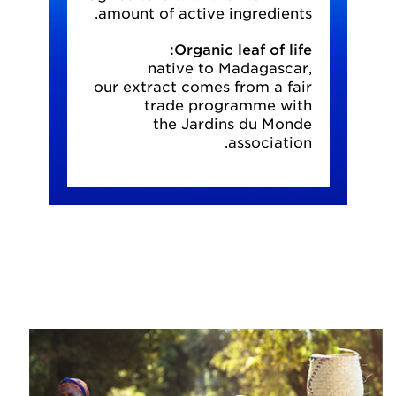
amount of active ingredients.
Organic leaf of life:
native to Madagascar,
our extract comes from a fair
trade programme with
the Jardins du Monde
association.