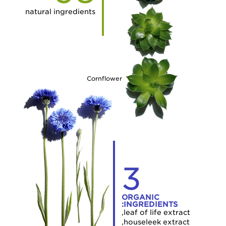
natural ingredients
Cornflower
3
ORGANIC
INGREDIENTS:
leaf of life extract,
houseleek extract,