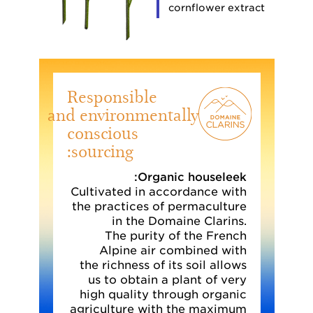
cornflower extract
Responsible
and environmentally
conscious
sourcing:
Organic houseleek:
Cultivated in accordance with
the practices of permaculture
in the Domaine Clarins.
The purity of the French
Alpine air combined with
the richness of its soil allows
us to obtain a plant of very
high quality through organic
agriculture with the maximum