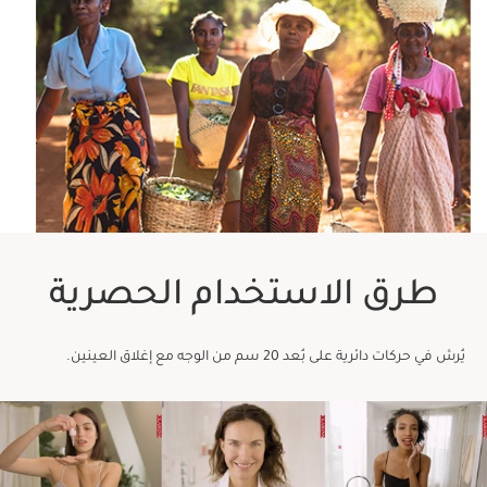
طرق الاستخدام الحصرية
يُرش في حركات دائرية على بُعد 20 سم من الوجه مع إغلاق العينين.