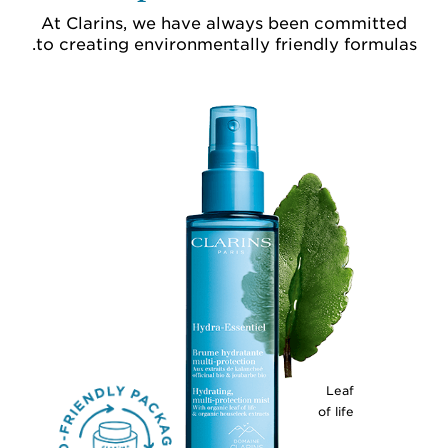
At Clarins, we have always been committed
to creating environmentally friendly formulas.
Leaf
of life