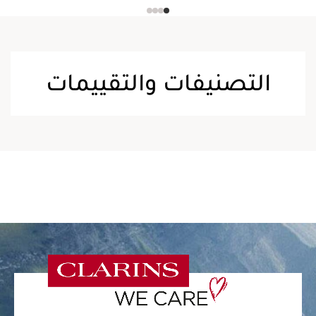
التصنيفات والتقييمات