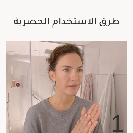
طرق الاستخدام الحصرية
1