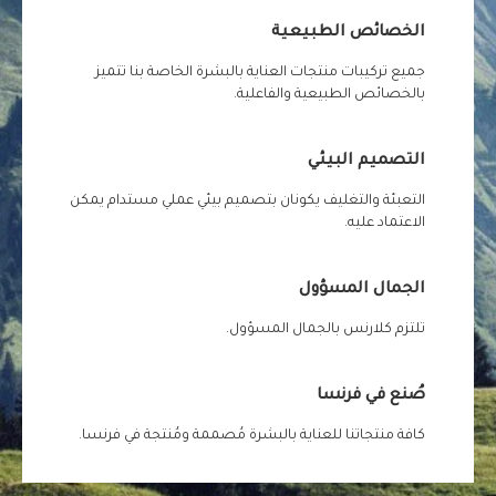
الخصائص الطبيعية
جميع تركيبات منتجات العناية بالبشرة الخاصة بنا تتميز
بالخصائص الطبيعية والفاعلية.
التصميم البيئي
التعبئة والتغليف يكونان بتصميم بيئي عملي مستدام يمكن
الاعتماد عليه.
الجمال المسؤول
تلتزم كلارنس بالجمال المسؤول.
صُنع في فرنسا
كافة منتجاتنا للعناية بالبشرة مُصممة ومُنتجة في فرنسا.