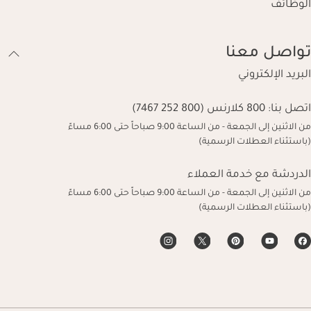
الوظائف
تواصل معنا
البريد الإلكتروني
اتصل بنا:
800 كلارنس (800 252 7467)
من الاثنين إلى الجمعة - من الساعة 9:00 صباحاً حتى 6:00 مساءً
(باستثناء العطلات الرسمية)
الدردشة مع خدمة العملاء
من الاثنين إلى الجمعة - من الساعة 9:00 صباحاً حتى 6:00 مساءً
(باستثناء العطلات الرسمية)