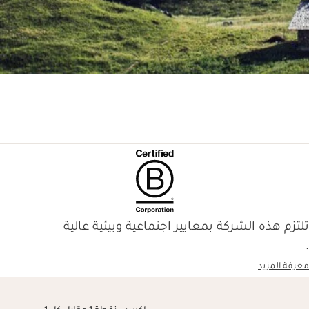
تلتزم هذه الشركة بمعايير اجتماعية وبيئية عالية
.
معرفة المزيد