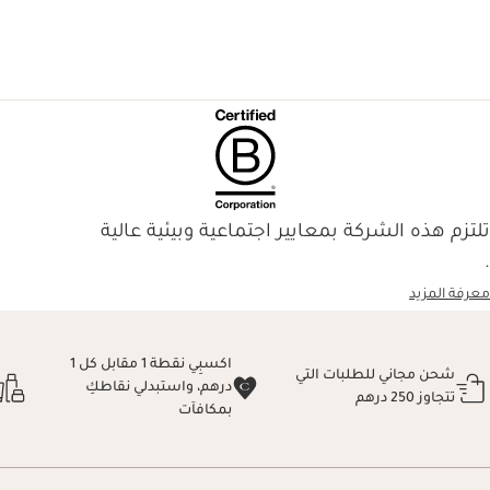
تلتزم هذه الشركة بمعايير اجتماعية وبيئية عالية
.
معرفة المزيد
اكسبِي نقطة 1 مقابل كل 1
شحن مجاني للطلبات التي
درهم، واستبدلي نقاطكِ
تتجاوز 250 درهم
بمكافآت