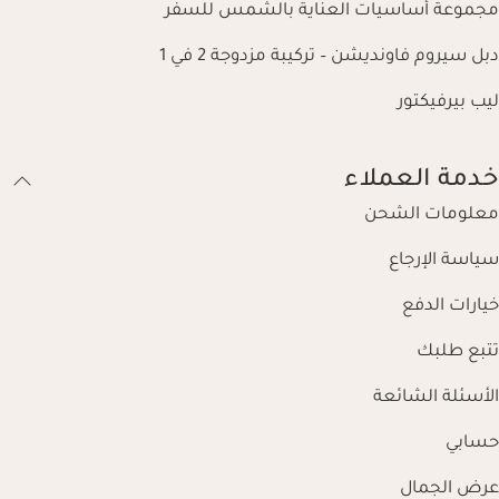
مجموعة أساسيات العناية بالشمس للسفر
دبل سيروم فاونديشن – تركيبة مزدوجة 2 في 1
ليب بيرفيكتور
خدمة العملاء
معلومات الشحن
سياسة الإرجاع
خيارات الدفع
تتبع طلبك
الأسئلة الشائعة
حسابي
عرض الجمال