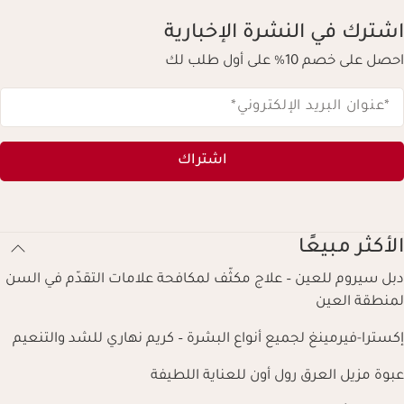
اشترك في النشرة الإخبارية
احصل على خصم 10% على أول طلب لك
*عنوان البريد الإلكتروني
*
اشتراك
الأكثر مبيعًا
دبل سيروم للعين – علاج مكثّف لمكافحة علامات التقدّم في السن
لمنطقة العين
إكسترا-فيرمينغ لجميع أنواع البشرة – كريم نهاري للشد والتنعيم
عبوة مزيل العرق رول أون للعناية اللطيفة