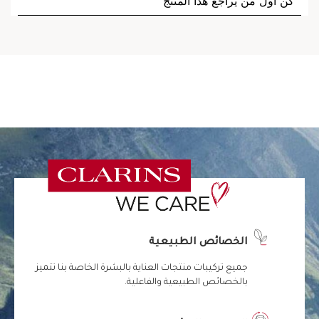
الخصائص الطبيعية
جميع تركيبات منتجات العناية بالبشرة الخاصة بنا تتميز
بالخصائص الطبيعية والفاعلية.