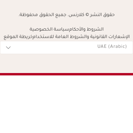
حقوق النشر © كلارنس. جميع الحقوق محفوظة.
الشروط والأحكام
سياسة الخصوصية
الإشعارات القانونية والشروط العامة للاستخدام
خريطة الموقع
Navigates 
UAE (Arabic)