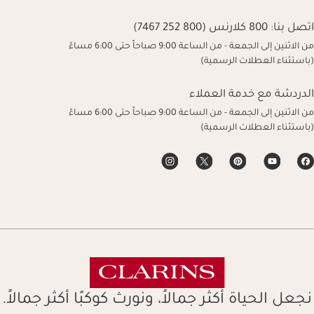
اتصل بنا:
800 كلارنس (800 252 7467)
من الاثنين إلى الجمعة - من الساعة 9:00 صباحاً حتى 6:00 مساءً
(باستثناء العطلات الرسمية)
الدردشة مع خدمة العملاء
من الاثنين إلى الجمعة - من الساعة 9:00 صباحاً حتى 6:00 مساءً
(باستثناء العطلات الرسمية)
نجعل الحياة أكثر جمالاً، ونورث كوكبًا أكثر جمالاً.