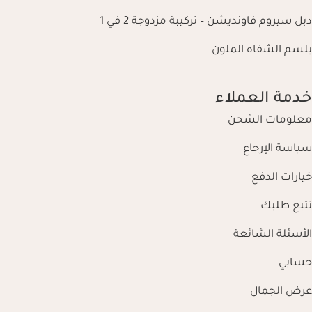
دبل سيروم فاونديشن – تركيبة مزدوجة 2 في 1
بلسم الشفاه الملون
خدمة العملاء
معلومات الشحن
سياسة الإرجاع
خيارات الدفع
تتبع طلبك
الأسئلة الشائعة
حسابي
عرض الجمال