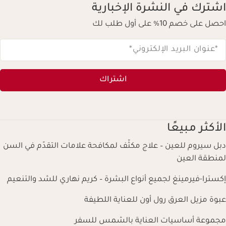
اشترك في النشرة الإخبارية
احصل على خصم 10% على أول طلب لك
*عنوان البريد الإلكتروني
*
اشتراك
الأكثر مبيعًا
دبل سيروم للعين – علاج مكثّف لمكافحة علامات التقدّم في السن
لمنطقة العين
إكسترا-فيرمينغ لجميع أنواع البشرة – كريم نهاري للشد والتنعيم
عبوة مزيل العرق رول أون للعناية اللطيفة
مجموعة أساسيات العناية بالشمس للسفر