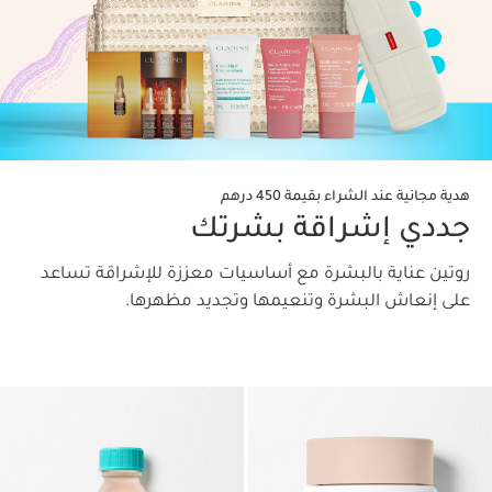
هدية مجانية عند الشراء بقيمة 450 درهم
جددي إشراقة بشرتك
روتين عناية بالبشرة مع أساسيات معززة للإشراقة تساعد
على إنعاش البشرة وتنعيمها وتجديد مظهرها.