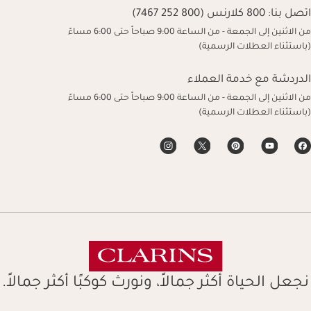
اتصل بنا:
800 كلارنس (800 252 7467)
من الاثنين إلى الجمعة - من الساعة 9:00 صباحاً حتى 6:00 مساءً
(باستثناء العطلات الرسمية)
الدردشة مع خدمة العملاء
من الاثنين إلى الجمعة - من الساعة 9:00 صباحاً حتى 6:00 مساءً
(باستثناء العطلات الرسمية)
نجعل الحياة أكثر جمالاً، ونورث كوكبًا أكثر جمالاً.