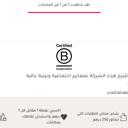
لقد شاهدت 1 من 1 من المنتجات
تلتزم هذه الشركة بمعايير اجتماعية وبيئية عالية
.
معرفة المزيد
اكسبِي نقطة 1 مقابل كل 1
شحن مجاني للطلبات التي
درهم، واستبدلي نقاطكِ
تتجاوز 250 درهم
بمكافآت