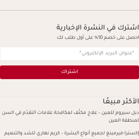
اشترك في النشرة الإخبارية
احصل على خصم 10% على أول طلب لك
*عنوان البريد الإلكتروني
*
اشتراك
الأكثر مبيعًا
دبل سيروم للعين – علاج مكثّف لمكافحة علامات التقدّم في السن
لمنطقة العين
إكسترا-فيرمينغ لجميع أنواع البشرة – كريم نهاري للشد والتنعيم