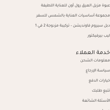
عبوة مزيل العرق رول أون للعناية اللطيفة
مجموعة أساسيات العناية بالشمس للسفر
دبل سيروم فاونديشن – تركيبة مزدوجة 2 في 1
ليب بيرفيكتور
خدمة العملاء
معلومات الشحن
سياسة الإرجاع
خيارات الدفع
تتبع طلبك
الأسئلة الشائعة