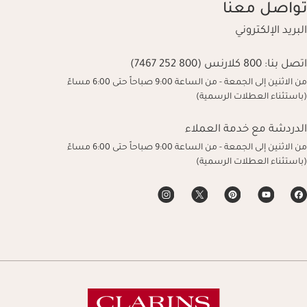
تواصل معنا
البريد الإلكتروني
اتصل بنا:
800 كلارنس (800 252 7467)
من الاثنين إلى الجمعة - من الساعة 9:00 صباحاً حتى 6:00 مساءً
(باستثناء العطلات الرسمية)
الدردشة مع خدمة العملاء
من الاثنين إلى الجمعة - من الساعة 9:00 صباحاً حتى 6:00 مساءً
(باستثناء العطلات الرسمية)