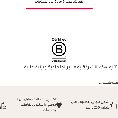
لقد شاهدت 6 من 6 من المنتجات
تلتزم هذه الشركة بمعايير اجتماعية وبيئية عالية
.
معرفة المزيد
اكسبِي نقطة 1 مقابل كل 1
شحن مجاني للطلبات التي
درهم، واستبدلي نقاطكِ
تتجاوز 250 درهم
بمكافآت