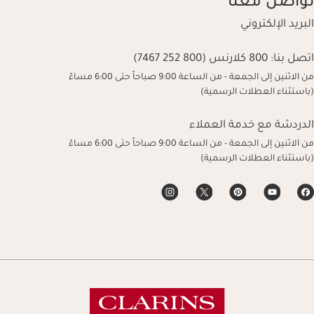
تواصل معنا
البريد الإلكتروني
اتصل بنا:
800 كلارنس (800 252 7467)
من الاثنين إلى الجمعة - من الساعة 9:00 صباحاً حتى 6:00 مساءً
(باستثناء العطلات الرسمية)
الدردشة مع خدمة العملاء
من الاثنين إلى الجمعة - من الساعة 9:00 صباحاً حتى 6:00 مساءً
(باستثناء العطلات الرسمية)