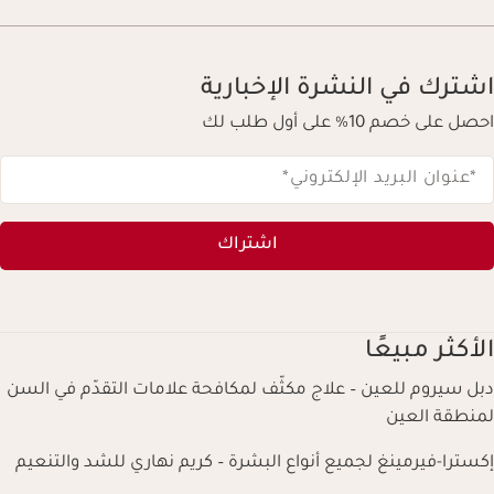
اشترك في النشرة الإخبارية
احصل على خصم 10% على أول طلب لك
*عنوان البريد الإلكتروني
*
اشتراك
الأكثر مبيعًا
دبل سيروم للعين – علاج مكثّف لمكافحة علامات التقدّم في السن
لمنطقة العين
إكسترا-فيرمينغ لجميع أنواع البشرة – كريم نهاري للشد والتنعيم