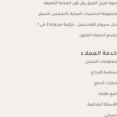
عبوة مزيل العرق رول أون للعناية اللطيفة
مجموعة أساسيات العناية بالشمس للسفر
دبل سيروم فاونديشن – تركيبة مزدوجة 2 في 1
بلسم الشفاه الملون
خدمة العملاء
معلومات الشحن
سياسة الإرجاع
خيارات الدفع
تتبع طلبك
الأسئلة الشائعة
حسابي