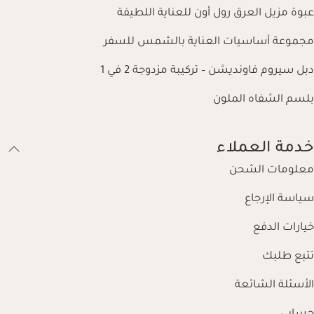
عبوة مزيل العرق رول أون للعناية اللطيفة
مجموعة أساسيات العناية بالشمس للسفر
دبل سيروم فاونديشن – تركيبة مزدوجة 2 في 1
بلسم الشفاه الملون
خدمة العملاء
معلومات الشحن
سياسة الإرجاع
خيارات الدفع
تتبع طلبك
الأسئلة الشائعة