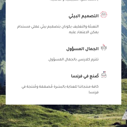
التصميم البيئي
التعبئة والتغليف يكونان بتصميم بيئي عملي مستدام
يمكن الاعتماد عليه.
الجمال المسؤول
تلتزم كلارنس بالجمال المسؤول.
صُنع في فرنسا
كافة منتجاتنا للعناية بالبشرة مُصممة ومُنتجة في
فرنسا.