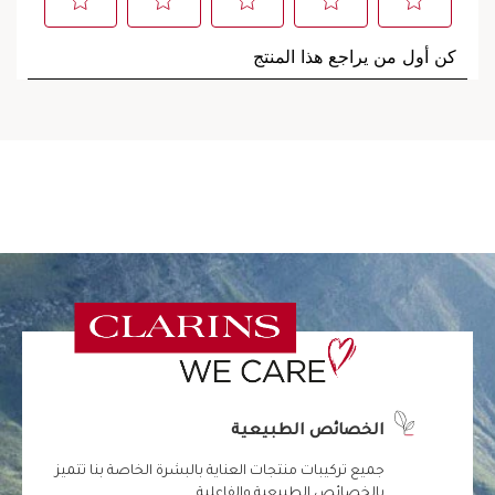
الخصائص الطبيعية
جميع تركيبات منتجات العناية بالبشرة الخاصة بنا تتميز
بالخصائص الطبيعية والفاعلية.