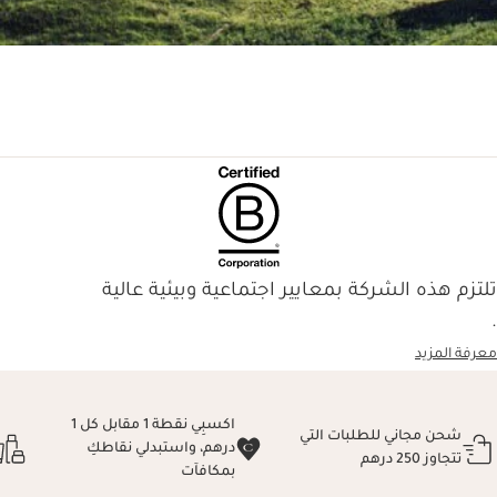
تلتزم هذه الشركة بمعايير اجتماعية وبيئية عالية
.
معرفة المزيد
اكسبِي نقطة 1 مقابل كل 1
شحن مجاني للطلبات التي
درهم، واستبدلي نقاطكِ
تتجاوز 250 درهم
بمكافآت