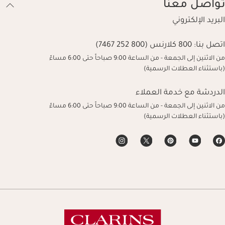
تواصل معنا
البريد الإلكتروني
اتصل بنا:
800 كلارنس (800 252 7467)
من الاثنين إلى الجمعة - من الساعة 9:00 صباحاً حتى 6:00 مساءً
(باستثناء العطلات الرسمية)
الدردشة مع خدمة العملاء
من الاثنين إلى الجمعة - من الساعة 9:00 صباحاً حتى 6:00 مساءً
(باستثناء العطلات الرسمية)