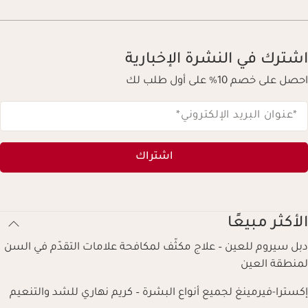
اشترك في النشرة الإخبارية
احصل على خصم 10% على أول طلب لك
*عنوان البريد الإلكتروني
*
اشتراك
الأكثر مبيعًا
دبل سيروم للعين – علاج مكثّف لمكافحة علامات التقدّم في السن
لمنطقة العين
إكسترا-فيرمينغ لجميع أنواع البشرة – كريم نهاري للشد والتنعيم