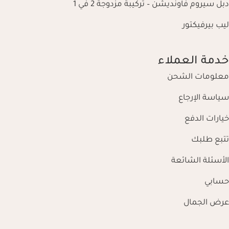
دبل سيروم فاونديشن – تركيبة مزدوجة 2 في 1
ليب بيرفيكتور
خدمة العملاء
معلومات الشحن
سياسة الإرجاع
خيارات الدفع
تتبع طلبك
الأسئلة الشائعة
حسابي
عرض الجمال