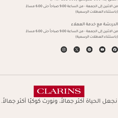
من الاثنين إلى الجمعة - من الساعة 9:00 صباحاً حتى 6:00 مساءً
(باستثناء العطلات الرسمية)
الدردشة مع خدمة العملاء
من الاثنين إلى الجمعة - من الساعة 9:00 صباحاً حتى 6:00 مساءً
(باستثناء العطلات الرسمية)
نجعل الحياة أكثر جمالاً، ونورث كوكبًا أكثر جمالاً.