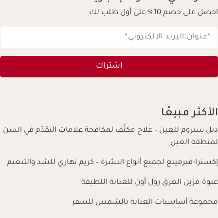
احصل على خصم 10% على أول طلب لك
*عنوان البريد الإلكتروني
*
اشتراك
الأكثر مبيعًا
دبل سيروم للعين – علاج مكثّف لمكافحة علامات التقدّم في السن
لمنطقة العين
إكسترا-فيرمينغ لجميع أنواع البشرة – كريم نهاري للشد والتنعيم
عبوة مزيل العرق رول أون للعناية اللطيفة
مجموعة أساسيات العناية بالشمس للسفر