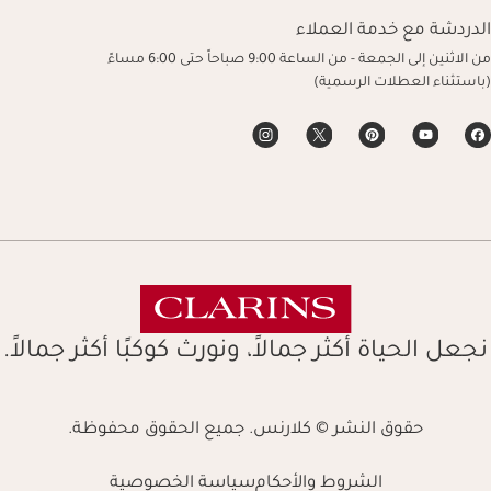
الدردشة مع خدمة العملاء
من الاثنين إلى الجمعة - من الساعة 9:00 صباحاً حتى 6:00 مساءً
(باستثناء العطلات الرسمية)
نجعل الحياة أكثر جمالاً، ونورث كوكبًا أكثر جمالاً.
حقوق النشر © كلارنس. جميع الحقوق محفوظة.
الشروط والأحكام
سياسة الخصوصية