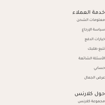
خدمة العملاء
معلومات الشحن
سياسة الإرجاع
خيارات الدفع
تتبع طلبك
الأسئلة الشائعة
حسابي
عرض الجمال
حول كلارنس
مجموعة كلارنس