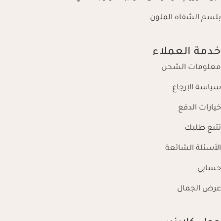
بلسم الشفاه الملون
خدمة العملاء
معلومات الشحن
سياسة الإرجاع
خيارات الدفع
تتبع طلبك
الأسئلة الشائعة
حسابي
عرض الجمال