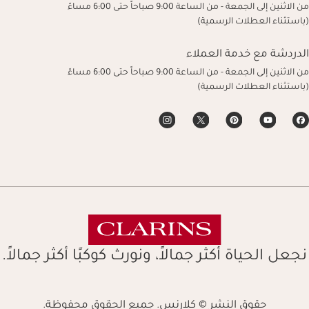
من الاثنين إلى الجمعة - من الساعة 9:00 صباحاً حتى 6:00 مساءً
(باستثناء العطلات الرسمية)
الدردشة مع خدمة العملاء
من الاثنين إلى الجمعة - من الساعة 9:00 صباحاً حتى 6:00 مساءً
(باستثناء العطلات الرسمية)
نجعل الحياة أكثر جمالاً، ونورث كوكبًا أكثر جمالاً.
حقوق النشر © كلارنس. جميع الحقوق محفوظة.