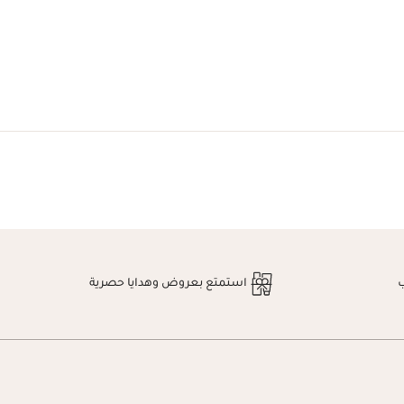
استمتع بعروض وهدايا حصرية