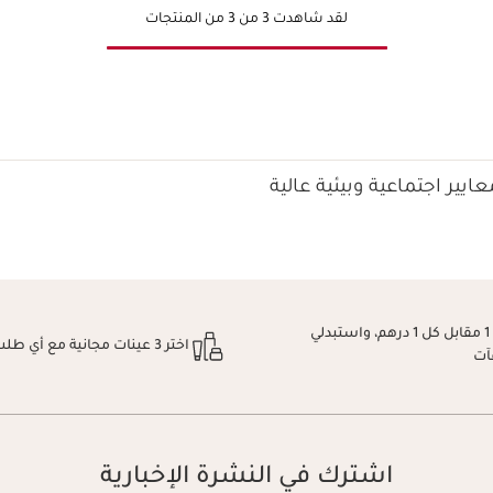
لقد شاهدت 3 من 3 من المنتجات
ايير اجتماعية وبيئية عالية
اكسبِي نقطة 1 مقابل كل 1 درهم، واستبدلي
اختر 3 عينات مجانية مع أي طلب
آت
اشترك في النشرة الإخبارية