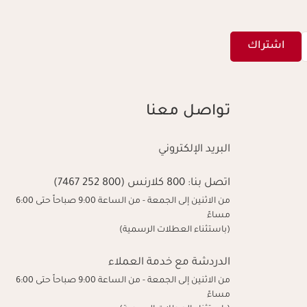
اشتراك
تواصل معنا
البريد الإلكتروني
اتصل بنا:
800 كلارنس (800 252 7467)
من الاثنين إلى الجمعة - من الساعة 9:00 صباحاً حتى 6:00
مساءً
(باستثناء العطلات الرسمية)
الدردشة مع خدمة العملاء
من الاثنين إلى الجمعة - من الساعة 9:00 صباحاً حتى 6:00
مساءً