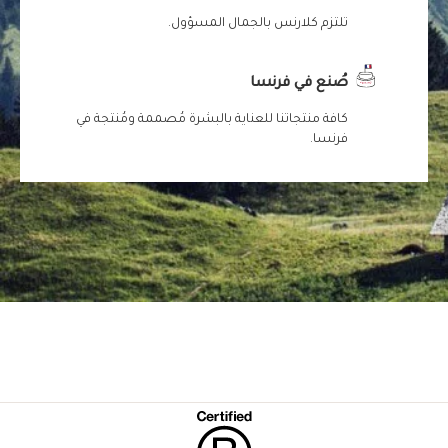
تلتزم كلارنس بالجمال المسؤول.
صُنع في فرنسا
كافة منتجاتنا للعناية بالبشرة مُصممة ومُنتجة في
فرنسا.