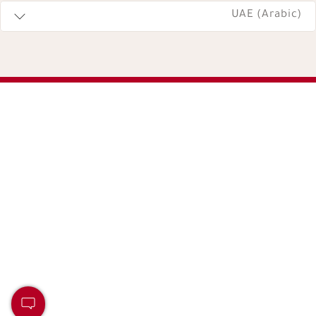
UAE (Arabic)