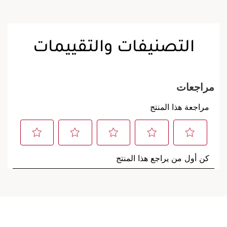
التصنيفات والتقييمات