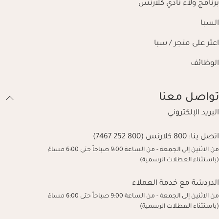
برنامج ولاء نادي كلارنس
السبا
اعثر على متجر / سبا
الوظائف
تواصل معنا
البريد الإلكتروني
اتصل بنا:
800 كلارنس (800 252 7467)
من الاثنين إلى الجمعة - من الساعة 9:00 صباحاً حتى 6:00 مساءً
(باستثناء العطلات الرسمية)
الدردشة مع خدمة العملاء
من الاثنين إلى الجمعة - من الساعة 9:00 صباحاً حتى 6:00 مساءً
(باستثناء العطلات الرسمية)