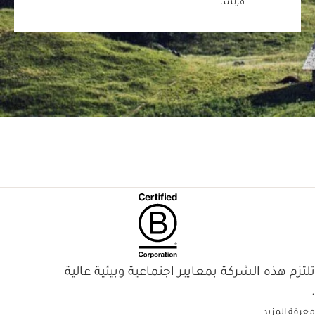
فرنسا.
تلتزم هذه الشركة بمعايير اجتماعية وبيئية عالية
.
معرفة المزيد