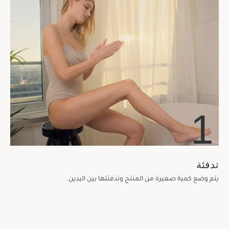
1
تدفئة
يتم وضع كمية صغيرة من المنتج وتدفئتها بين اليدين.