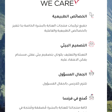
الخصائص الطبيعية
جميع تركيبات منتجات العناية بالبشرة الخاصة بنا تتميز
بالخصائص الطبيعية والفاعلية.
التصميم البيئي
التعبئة والتغليف يكونان بتصميم بيئي عملي مستدام
يمكن الاعتماد عليه.
الجمال المسؤول
تلتزم كلارنس بالجمال المسؤول.
صُنع في فرنسا
كافة منتجاتنا للعناية بالبشرة مُصممة ومُنتجة في